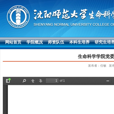
网站首页
学院概况
师资队伍
本科生培养
研究生培
生命科学学院党委
发布者：任敏
发布