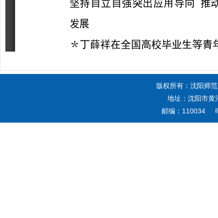
版权所有：沈阳师范
地址：沈阳市黄河
邮编：110034 电