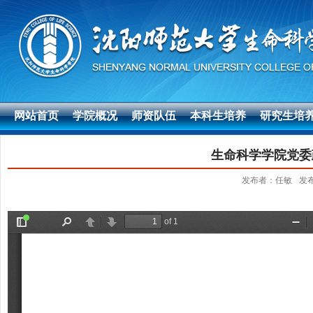
网站首页
学院概况
师资队伍
本科生培养
研究生培
生命科学学院党委政
发布者：任敏
发布