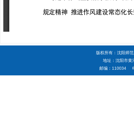
版权所有：沈阳师范
地址：沈阳市黄河
邮编：110034 电