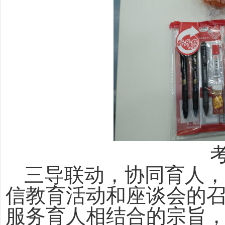
三导联动，协同育人
信教育活动和座谈会的
服务育人相结合的宗旨