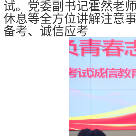
试。党委副书记霍然老
休息等全方位讲解注意
备考、诚信应考