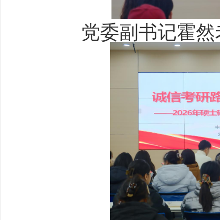
党委副书记霍然