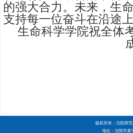
的强大合力。未来，生
支持每一位奋斗在沿途
生命科学学院祝全体
版权所有：沈阳师范
地址：沈阳市黄河