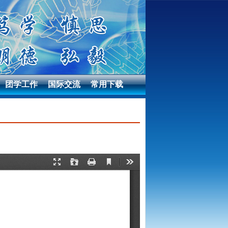
团学工作
国际交流
常用下载