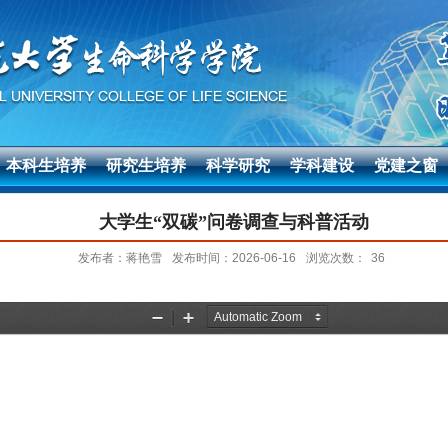
本科生培养
研究生培养
科学研究
学科建设
党建之窗
大学生“双碳”问卷调查与科普活动
发布者：蒋艳雪
发布时间：2026-06-16
浏览次数：
36