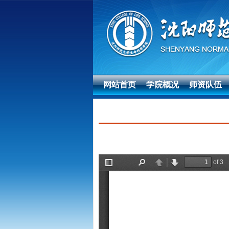
网站首页
学院概况
师资队伍